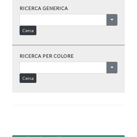
RICERCA GENERICA
Cerca
RICERCA PER COLORE
Cerca