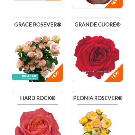
GRACE ROSEVER®
GRANDE CUORE®
HARD ROCK®
PEONIA ROSEVER®