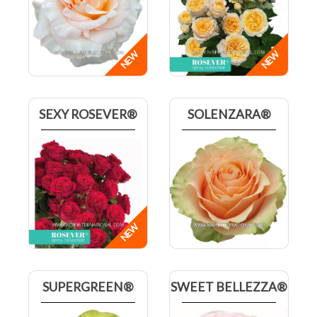
SEXY ROSEVER®
SOLENZARA®
SUPERGREEN®
SWEET BELLEZZA®