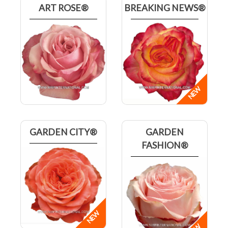
ART ROSE®
BREAKING NEWS®
GARDEN CITY®
GARDEN
FASHION®