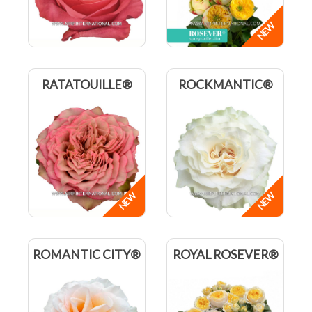
RATATOUILLE®
ROCKMANTIC®
ROMANTIC CITY®
ROYAL ROSEVER®