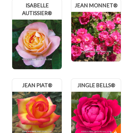
ISABELLE
JEAN MONNET®
AUTISSIER®
JEAN PIAT®
JINGLE BELLS®