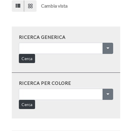
Cambia vista
RICERCA GENERICA
Cerca
RICERCA PER COLORE
Cerca