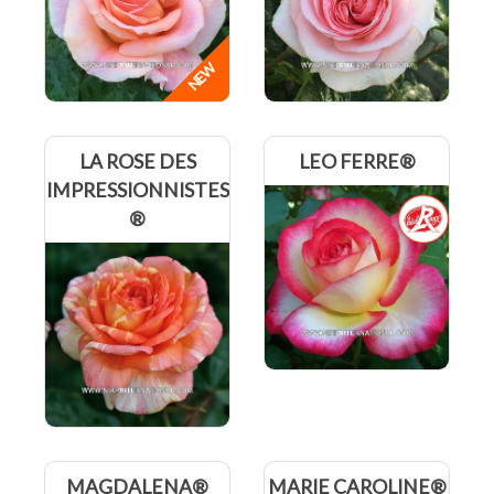
LA ROSE DES
LEO FERRE®
IMPRESSIONNISTES
®
MAGDALENA®
MARIE CAROLINE®