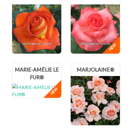
MARIE-AMÉLIE LE
MARJOLAINE®
FUR®