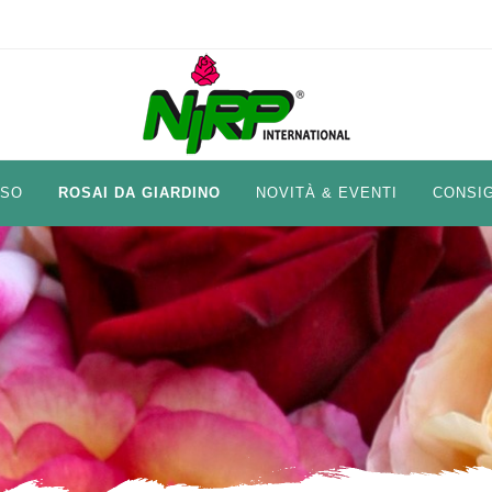
ISO
ROSAI DA GIARDINO
NOVITÀ & EVENTI
CONSIG