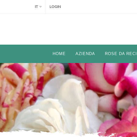
IT
LOGIN
HOME
AZIENDA
ROSE DA REC