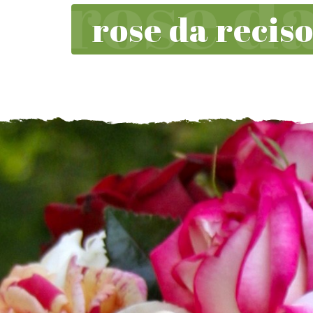
rose da recis