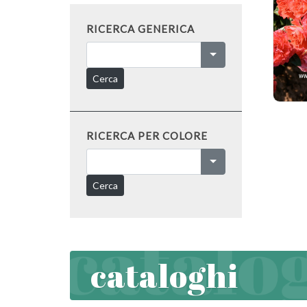
RICERCA GENERICA
Cerca
RICERCA PER COLORE
Cerca
cataloghi