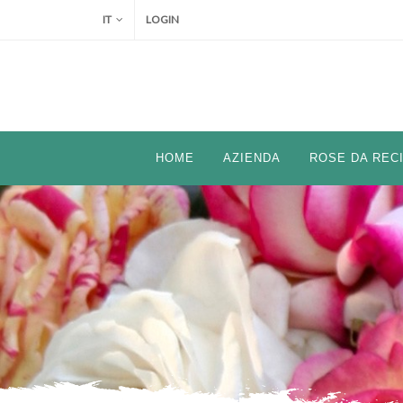
IT
LOGIN
HOME
AZIENDA
ROSE DA REC