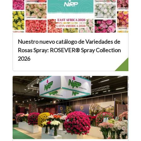
Nuestro nuevo catálogo de Variedades de
Rosas Spray: ROSEVER® Spray Collection
2026