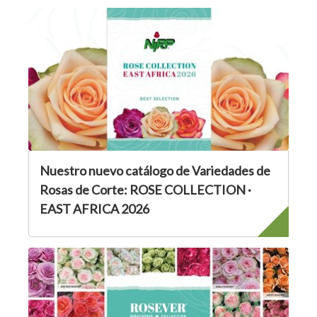
Nuestro nuevo catálogo de Variedades de
Rosas de Corte: ROSE COLLECTION ·
EAST AFRICA 2026