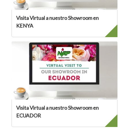
Visita Virtual a nuestro Showroom en
KENYA
Visita Virtual a nuestro Showroom en
ECUADOR