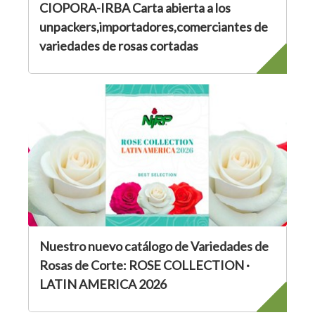
CIOPORA-IRBA Carta abierta a los
unpackers,importadores,comerciantes de
variedades de rosas cortadas
Nuestro nuevo catálogo de Variedades de
Rosas de Corte: ROSE COLLECTION ·
LATIN AMERICA 2026