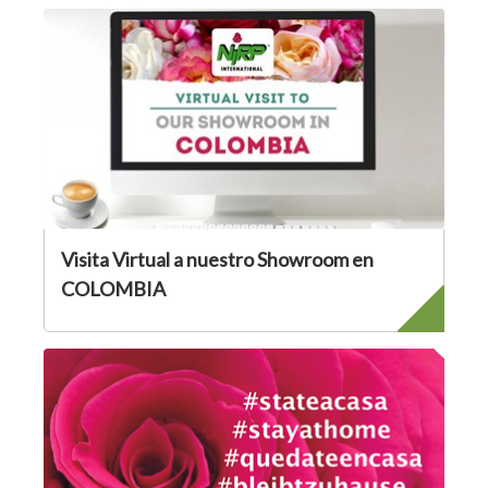
Visita Virtual a nuestro Showroom en
COLOMBIA