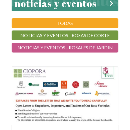
noticias y eventos
TODAS
NOTICIAS Y EVENTOS - ROSAS DE CORTE
NOTICIAS Y EVENTOS - ROSALES DE JARDIN