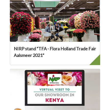
NIRP stand “TFA - Flora Holland Trade Fair
Aalsmeer 2021”