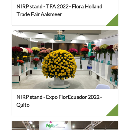
NIRP stand - TFA 2022 - Flora Holland
Trade Fair Aalsmeer
NIRP stand - Expo FlorEcuador 2022 -
Quito