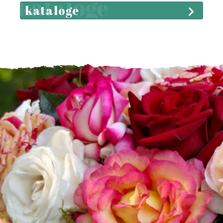
kataloge