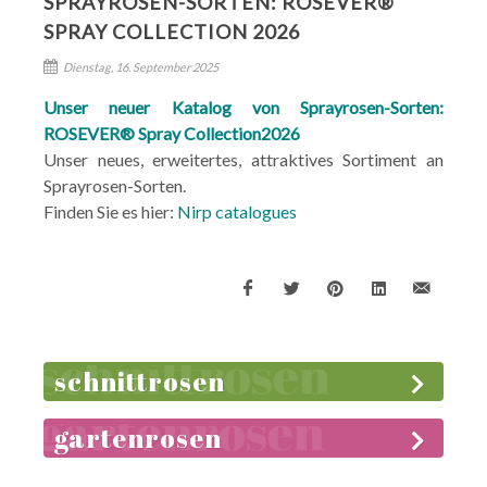
SPRAYROSEN-SORTEN: ROSEVER®
SPRAY COLLECTION 2026
Dienstag, 16. September 2025
Unser neuer Katalog von Sprayrosen-Sorten:
ROSEVER® Spray Collection2026
Unser neues, erweitertes, attraktives Sortiment an
Sprayrosen-Sorten.
Finden Sie es hier:
Nirp catalogues
schnittrosen
gartenrosen