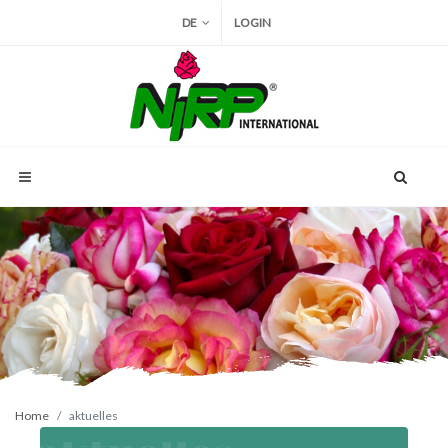
DE
LOGIN
Home
aktuelles