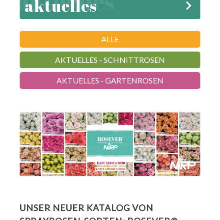
aktuelles
ALLE
AKTUELLES - SCHNITTROSEN
AKTUELLES - GARTENROSEN
UNSER NEUER KATALOG VON