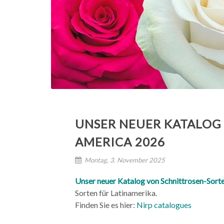
UNSER NEUER KATALOG 
AMERICA 2026
Montag, 3. November 2025
Unser neuer Katalog von Schnittrosen-S
Sorten für Latinamerika.
Finden Sie es hier:
Nirp catalogues