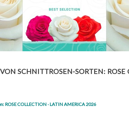
VON SCHNITTROSEN-SORTEN: ROSE C
orten: ROSE COLLECTION · LATIN AMERICA 2026