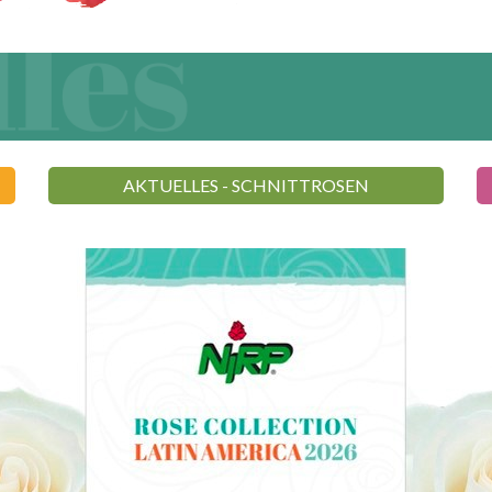
AKTUELLES - SCHNITTROSEN