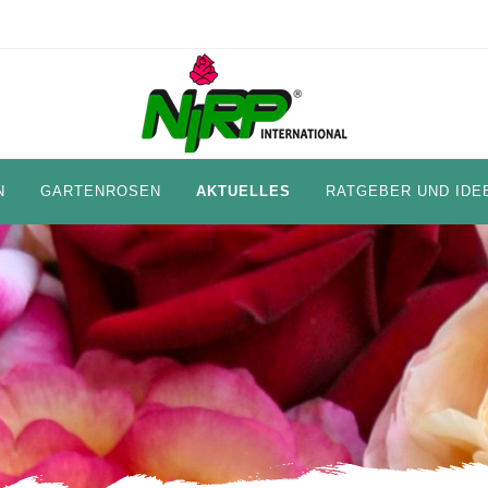
N
GARTENROSEN
AKTUELLES
RATGEBER UND IDE