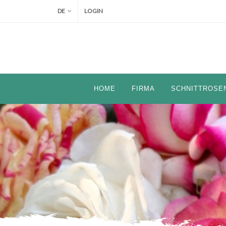
DE
LOGIN
HOME
FIRMA
SCHNITTROSE