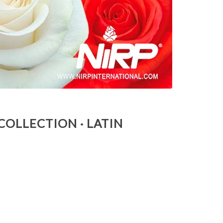
OLLECTION · LATIN