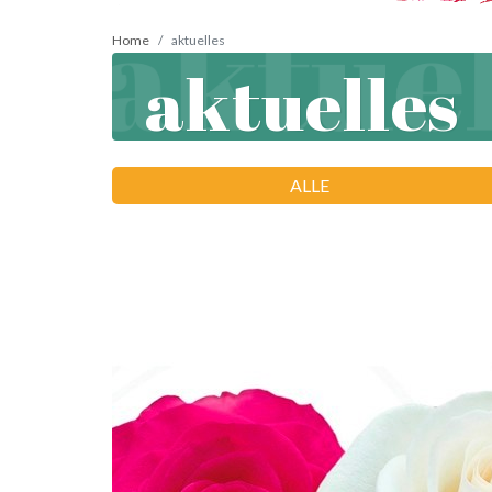
Home
aktuelles
aktuelles
ALLE