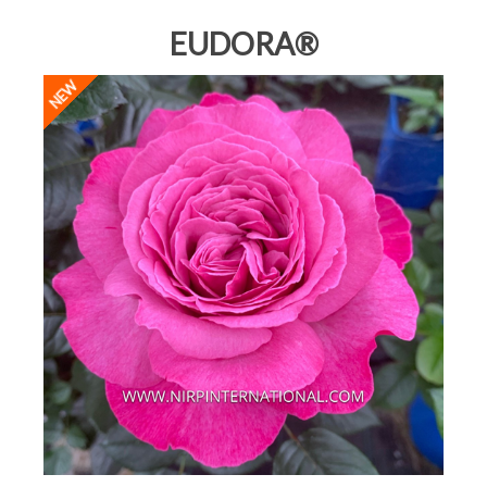
EUDORA®