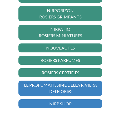
NIRPORIZON
ROSIERS GRIMPANTS
NIRPATIO
ROSIERS MINIATURES
NOUVEAUTÉS
ROSIERS PARFUMES
ROSIERS CERTIFIES
LE PROFUMATISSIME DELLA RIVIERA
DEI FIORI®
NIRP SHOP