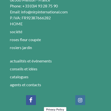
Phone: +33 (0)4 93 28 75 90
Email:
info@nirpinternational.com
P. IVA: FR92387666282
HOME
société
roses fleur coupée
rosiers jardin
actualités et événements
conseils et idées
catalogues
agents et contacts