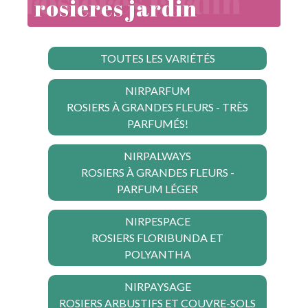
rosieres jardin
TOUTES LES VARIÉTÉS
NIRPARFUM
ROSIERS À GRANDES FLEURS - TRÈS
PARFUMÉS!
NIRPALWAYS
ROSIERS À GRANDES FLEURS -
PARFUM LÉGER
NIRPESPACE
ROSIERS FLORIBUNDA ET
POLYANTHA
NIRPAYSAGE
ROSIERS ARBUSTIFS ET COUVRE-SOLS