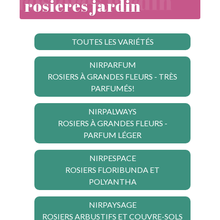
rosieres jardin
TOUTES LES VARIÉTÉS
NIRPARFUM
ROSIERS À GRANDES FLEURS - TRÈS
PARFUMÉS!
NIRPALWAYS
ROSIERS À GRANDES FLEURS -
PARFUM LÉGER
NIRPESPACE
ROSIERS FLORIBUNDA ET
POLYANTHA
NIRPAYSAGE
ROSIERS ARBUSTIFS ET COUVRE-SOLS