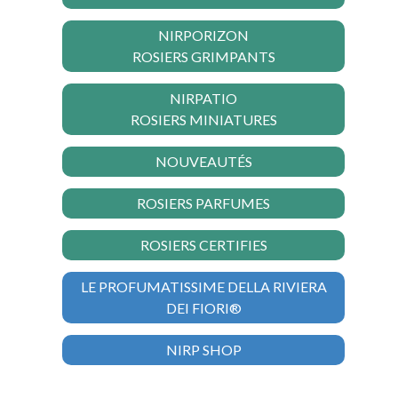
NIRPORIZON
ROSIERS GRIMPANTS
NIRPATIO
ROSIERS MINIATURES
NOUVEAUTÉS
ROSIERS PARFUMES
ROSIERS CERTIFIES
LE PROFUMATISSIME DELLA RIVIERA
DEI FIORI®
NIRP SHOP