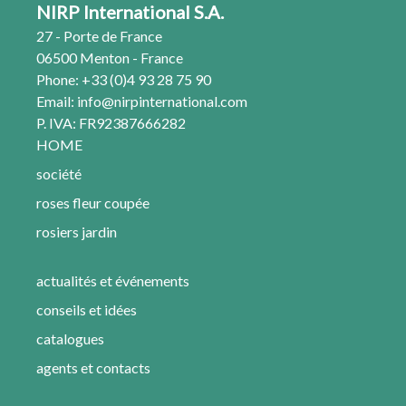
NIRP International S.A.
27 - Porte de France
06500 Menton - France
Phone: +33 (0)4 93 28 75 90
Email:
info@nirpinternational.com
P. IVA: FR92387666282
HOME
société
roses fleur coupée
rosiers jardin
actualités et événements
conseils et idées
catalogues
agents et contacts