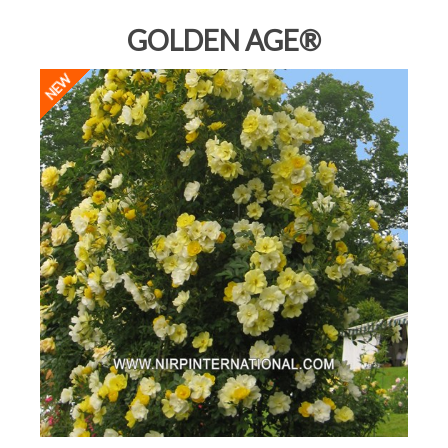
GOLDEN AGE®