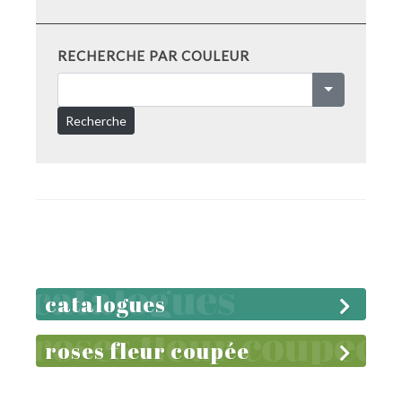
RECHERCHE PAR COULEUR
Recherche
catalogues
roses fleur coupée