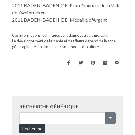
2011 BADEN-BADEN, DE: Prix d'honneur de la Ville
de Zweibrücken
2011 BADEN-BADEN, DE: Médaille d'Argent
Ces informations techniques sont données à titre indicatif.
Le développement de la plante et des fleurs dépend de la zone
géographique, du climat et des méthodes de culture.
RECHERCHE GÉNÉRIQUE
Recherche