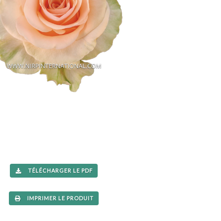
TÉLÉCHARGER LE PDF
IMPRIMER LE PRODUIT