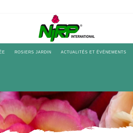
ÉE
ROSIERS JARDIN
ACTUALITÉS ET ÉVÉNEMENTS