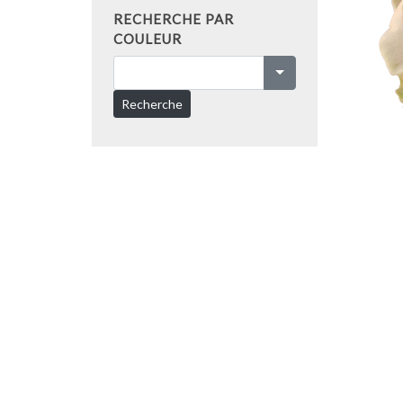
RECHERCHE PAR
COULEUR
Recherche