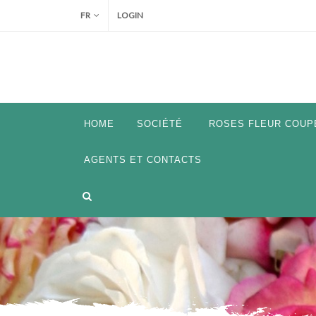
FR
LOGIN
HOME
SOCIÉTÉ
ROSES FLEUR COUP
AGENTS ET CONTACTS