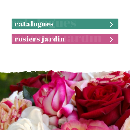
catalogues
rosiers jardin