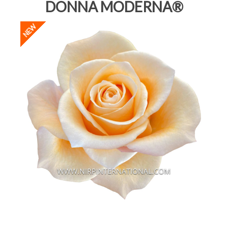
DONNA MODERNA®