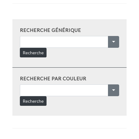
RECHERCHE GÉNÉRIQUE
Recherche
RECHERCHE PAR COULEUR
Recherche