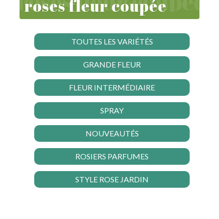
roses fleur coupée
TOUTES LES VARIÉTÉS
GRANDE FLEUR
FLEUR INTERMÉDIAIRE
SPRAY
NOUVEAUTÉS
ROSIERS PARFUMES
STYLE ROSE JARDIN